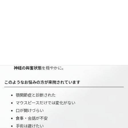
神経の過敏性を下げる調整
痛みを増幅させる
神経の興奮状態
を穏やかに。
このようなお悩みの方が来院されています
顎関節症と診断された
マウスピースだけでは変化がない
口が開けづらい
食事・会話が不安
手術は避けたい