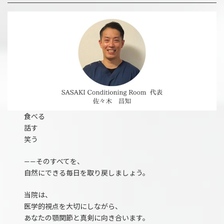
食べる
話す
笑う
——そのすべてを、
自然にできる毎日を取り戻しましょう。
当院は、
医学的視点を大切にしながら、
あなたの顎関節と真剣に向き合います。