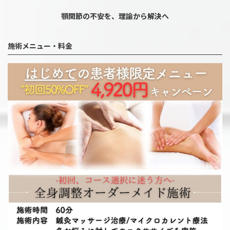
顎関節の不安を、理論から解決へ
施術メニュー・料金