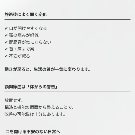
施術後によく聞く変化
✔ 口が開けやすくなる
✔ 顎の痛みが軽減
✔ 関節音が気にならない
✔ 首・肩まで楽
✔ 不安が減る
動きが戻ると、
生活の質が一気に変わります。
顎関節症は「体からの警告」
放置せず、
構造と機能の両面から整えることで、
改善の可能性は十分にあります。
口を開ける不安のない日常へ