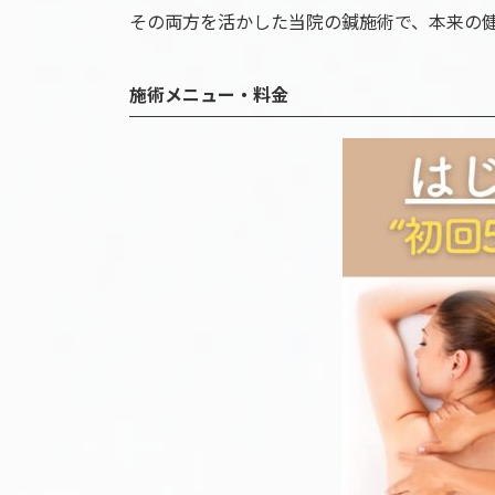
その両方を活かした当院の鍼施術で、本来の
施術メニュー・料金