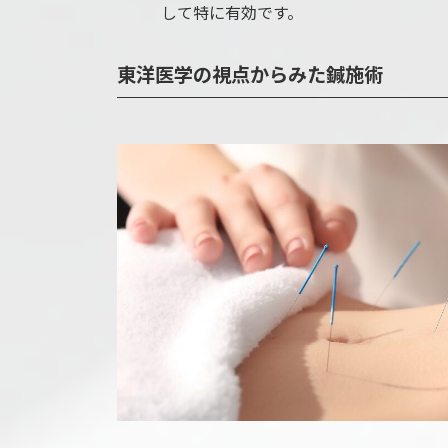
して特に有効です。
東洋医学の視点からみた鍼施術