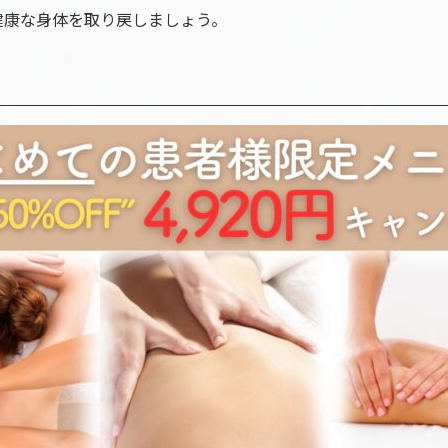
健康な身体を取り戻しましょう。