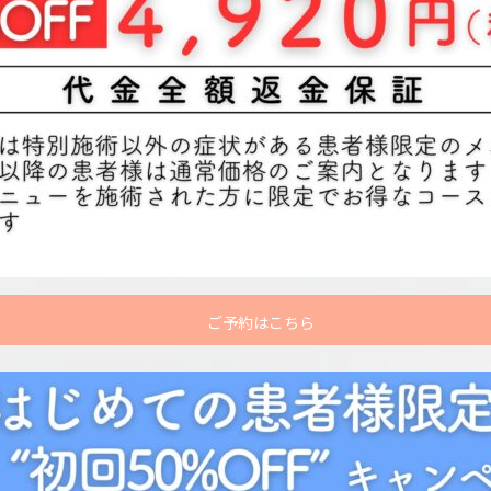
ご予約はこちら