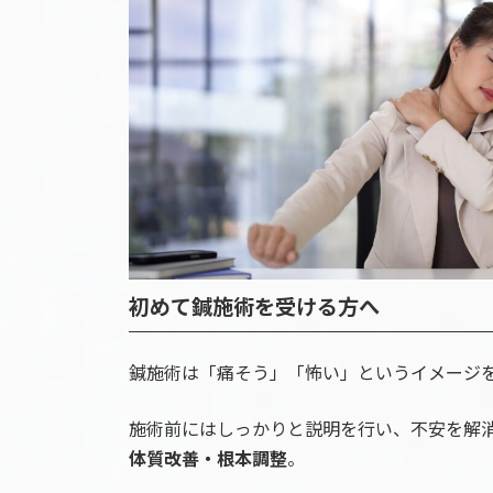
初めて鍼施術を受ける方へ
鍼施術は「痛そう」「怖い」というイメージ
施術前にはしっかりと説明を行い、不安を解
体質改善・根本調整
。